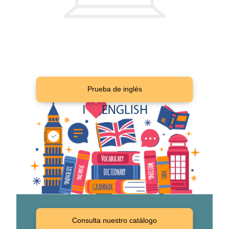
Prueba de inglés
Consulta nuestro catálogo